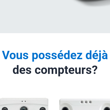
Vous possédez déjà
des compteurs?