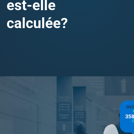
est-elle
calculée?