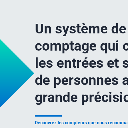
Un système de
comptage qui c
les entrées et 
de personnes 
grande précisi
Découvrez les compteurs que nous recomm