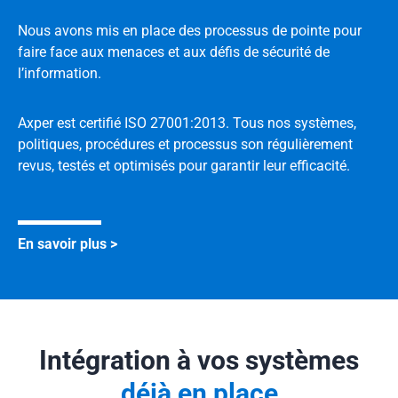
Nous avons mis en place des processus de pointe pour
faire face aux menaces et aux défis de sécurité de
l’information.
Axper est certifié ISO 27001:2013. Tous nos systèmes,
politiques, procédures et processus son régulièrement
revus, testés et optimisés pour garantir leur efficacité.
En savoir plus
Intégration à vos systèmes
déjà en place