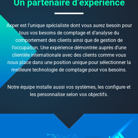
Un partenaire d’expérience
Axper est l’unique spécialiste dont vous aurez besoin pour
tous vos besoins de comptage et d’analyse du
comportement des clients ainsi que de gestion de
l’occupation. Une expérience démontrée auprès d’une
clientèle internationale avec des clients comme vous
nous place dans une position unique pour sélectionner la
meilleure technologie de comptage pour vos besoins.
Notre équipe installe aussi vos systèmes, les configure et
les personnalise selon vos objectifs.