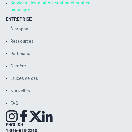
Services : installation, gestion et soutien
technique
ENTREPRISE
À propos
Ressources
Partenariat
ISO
Carrière
Études de cas
Nouvelles
FAQ
ENGLISH
1-866-658-2360