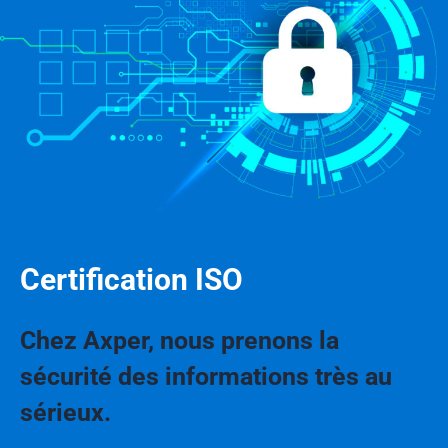
Certification ISO
Chez Axper, nous prenons la
sécurité des informations très au
sérieux.