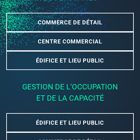
COMMERCE DE DÉTAIL
CENTRE COMMERCIAL
ÉDIFICE ET LIEU PUBLIC
GESTION DE L’OCCUPATION
ET DE LA CAPACITÉ
ÉDIFICE ET LIEU PUBLIC