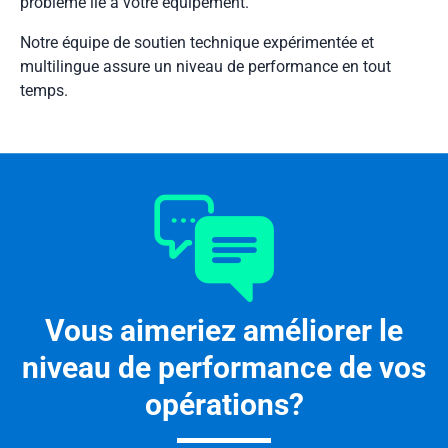
problème lié à votre équipement.
Notre équipe de soutien technique expérimentée et
multilingue assure un niveau de performance en tout
temps.
Vous aimeriez améliorer le
niveau de performance de vos
opérations?