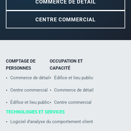
COMMERCE DE DÉTAIL
CENTRE COMMERCIAL
COMPTAGE DE
OCCUPATION ET
PERSONNES
CAPACITÉ
Commerce de détail
Édifice et lieu public
Centre commercial
Commerce de détail
Édifice et lieu public
Centre commercial
TECHNOLOGIES ET SERVICES
Logiciel d’analyse du comportement client