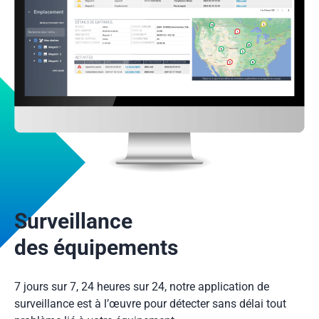
Surveillance
des équipements
7 jours sur 7, 24 heures sur 24, notre application de
surveillance est à l’œuvre pour détecter sans délai tout