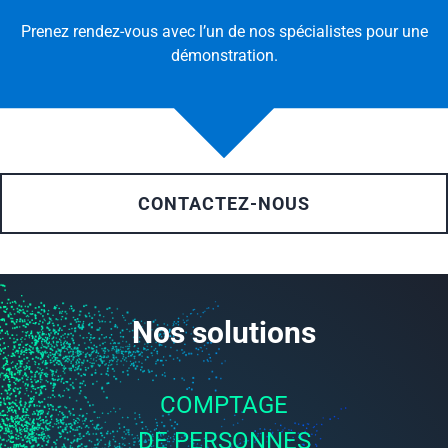
Prenez rendez-vous avec l’un de nos spécialistes pour une
démonstration.
CONTACTEZ-NOUS
Nos solutions
COMPTAGE
DE PERSONNES