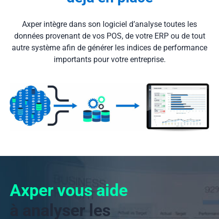
Axper intègre dans son logiciel d’analyse toutes les
données provenant de vos POS, de votre ERP ou de tout
autre système afin de générer les indices de performance
importants pour votre entreprise.
Axper vous aide
à analyser les