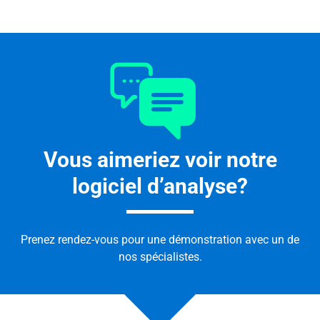
Vous aimeriez voir notre
logiciel d’analyse?
Prenez rendez-vous pour une démonstration avec un de
nos spécialistes.