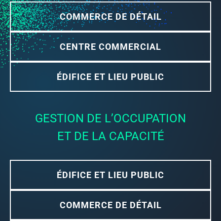
COMMERCE DE DÉTAIL
CENTRE COMMERCIAL
ÉDIFICE ET LIEU PUBLIC
GESTION DE L’OCCUPATION
ET DE LA CAPACITÉ
ÉDIFICE ET LIEU PUBLIC
COMMERCE DE DÉTAIL