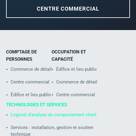
CENTRE COMMERCIAL
COMPTAGE DE
OCCUPATION ET
PERSONNES
CAPACITÉ
Commerce de détail
Édifice et lieu public
Centre commercial
Commerce de détail
Édifice et lieu public
Centre commercial
TECHNOLOGIES ET SERVICES
Logiciel d’analyse du comportement client
Services : installation, gestion et soutien
technique