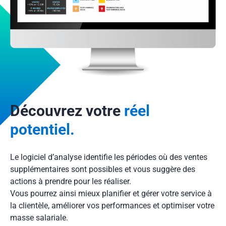
Découvrez votre
réel
potentiel.
Le logiciel d’analyse identifie les périodes où des ventes
supplémentaires sont possibles et vous suggère des
actions à prendre pour les réaliser.
Vous pourrez ainsi mieux planifier et gérer votre service à
la clientèle, améliorer vos performances et optimiser votre
masse salariale.