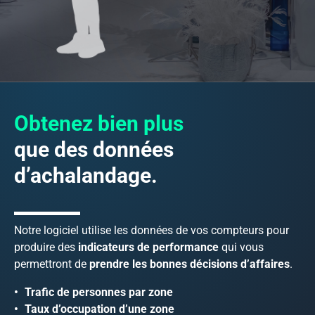
Obtenez bien plus
que des données
d’achalandage.
Notre logiciel utilise les données de vos compteurs pour
produire des
indicateurs de performance
qui vous
permettront de
prendre les bonnes décisions d’affaires
.
Trafic de personnes par zone
Taux d’occupation d’une zone