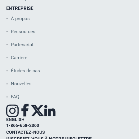
ENTREPRISE
À propos
Ressources
Partenariat
ISO
Carrière
Études de cas
Nouvelles
FAQ
ENGLISH
1-866-658-2360
CONTACTEZ-NOUS