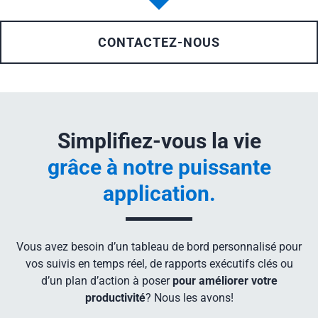
CONTACTEZ-NOUS
Simplifiez-vous la vie
grâce à notre puissante
application.
Vous avez besoin d’un tableau de bord personnalisé pour
vos suivis en temps réel, de rapports exécutifs clés ou
d’un plan d’action à poser
pour améliorer votre
productivité
? Nous les avons!