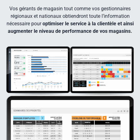
Vos gérants de magasin tout comme vos gestionnaires
régionaux et nationaux obtiendront toute l’information
nécessaire pour
optimiser le service à la clientèle et ainsi
augmenter le niveau de performance de vos magasins.