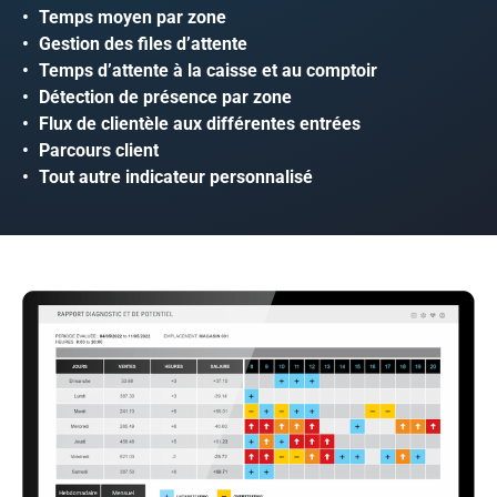
Temps moyen par zone
Gestion des files d’attente
Temps d’attente à la caisse et au comptoir
Détection de présence par zone
Flux de clientèle aux différentes entrées
Parcours client
Tout autre indicateur personnalisé