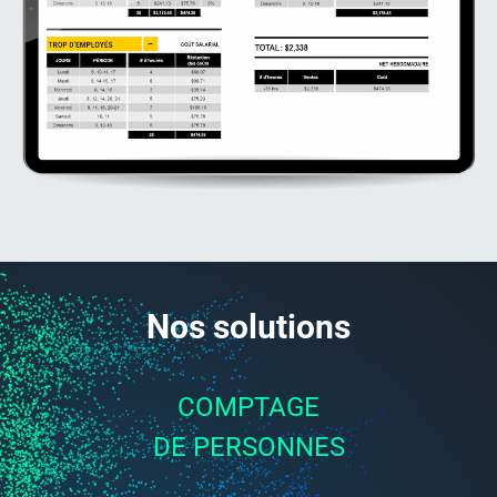
Nos solutions
COMPTAGE
DE PERSONNES