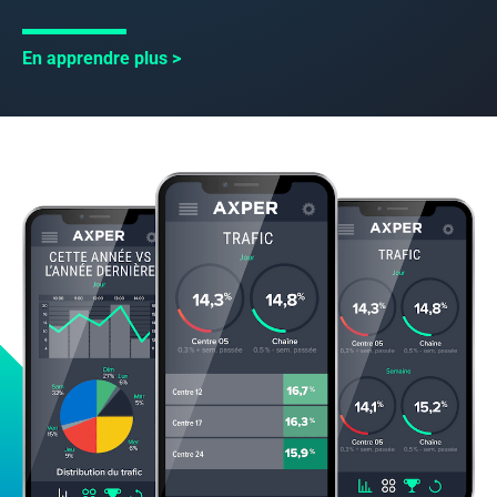
En apprendre plus