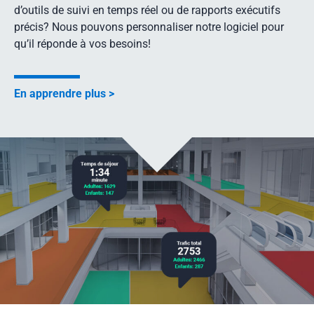
d’outils de suivi en temps réel ou de rapports exécutifs
précis? Nous pouvons personnaliser notre logiciel pour
qu’il réponde à vos besoins!
En apprendre plus