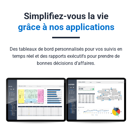
Simplifiez-vous
la vie
grâce à nos applications
Des tableaux de bord personnalisés pour vos suivis en
temps réel et des rapports exécutifs pour prendre de
bonnes décisions d’affaires.