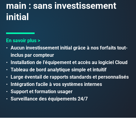
main : sans investissement
initial
En savoir plus
Aucun investissement initial grâce à nos forfaits tout-
inclus par compteur
Installation de l’équipement et accès au logiciel Cloud
Tableau de bord analytique simple et intuitif
Large éventail de rapports standards et personnalisés
Intégration facile à vos systèmes internes
Support et formation usager
Surveillance des équipements 24/7