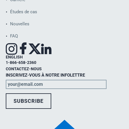
Études de cas
Nouvelles
FAQ
ENGLISH
1-866-658-2360
CONTACTEZ-NOUS
INSCRIVEZ-VOUS À NOTRE INFOLETTRE