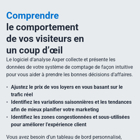
Comprendre
le comportement
de vos visiteurs en
un coup d’œil
Le logiciel d’analyse Axper collecte et présente les
données de votre système de comptage de façon intuitive
pour vous aider à prendre les bonnes décisions d’affaires.
Ajustez le prix de vos loyers en vous basant sur le
trafic réel
Identifiez les variations saisonnières et les tendances
afin de mieux planifier votre marketing
Identifiez les zones congestionnées et sous-utilisées
pour améliorer l’expérience client
Vous avez besoin d’un tableau de bord personnalisé,