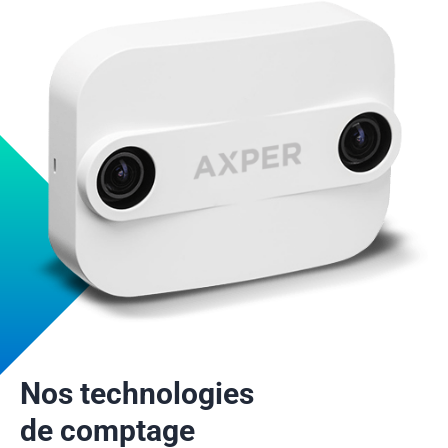
Nos technologies
de comptage