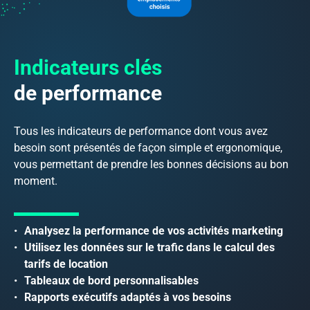
Indicateurs clés
de performance
Tous les indicateurs de performance dont vous avez
besoin sont présentés de façon simple et ergonomique,
vous permettant de prendre les bonnes décisions au bon
moment.
Analysez la performance de vos activités marketing
Utilisez les données sur le trafic dans le calcul des
tarifs de location
Tableaux de bord personnalisables
Rapports exécutifs adaptés à vos besoins