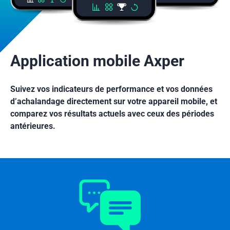
Application mobile Axper
Suivez vos indicateurs de performance et vos données
d’achalandage directement sur votre appareil mobile, et
comparez vos résultats actuels avec ceux des périodes
antérieures.