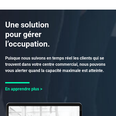
Une solution
pour gérer
l’occupation.
Puisque nous suivons en temps réel les clients qui se
trouvent dans votre centre commercial, nous pouvons
vous alerter quand la capacité maximale est atteinte.
En apprendre plus