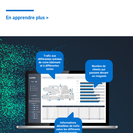
En apprendre plus