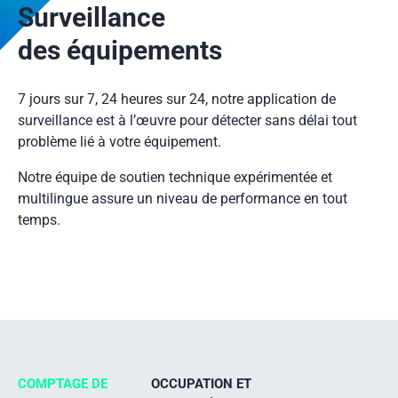
Surveillance
des équipements
7 jours sur 7, 24 heures sur 24, notre application de
surveillance est à l’œuvre pour détecter sans délai tout
problème lié à votre équipement.
Notre équipe de soutien technique expérimentée et
multilingue assure un niveau de performance en tout
temps.
COMPTAGE DE
OCCUPATION ET