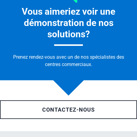
Vous aimeriez voir une
démonstration de nos
solutions?
Prenez rendez-vous avec un de nos spécialistes des
centres commerciaux.
CONTACTEZ-NOUS