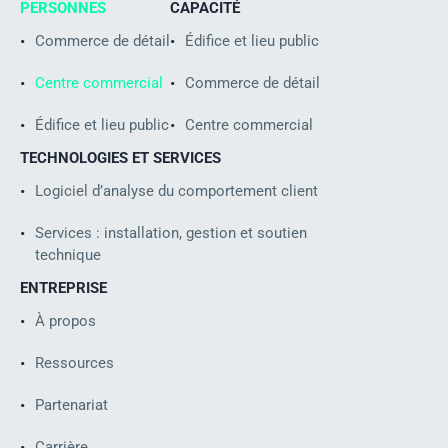
PERSONNES
CAPACITÉ
Commerce de détail
Édifice et lieu public
Centre commercial
Commerce de détail
Édifice et lieu public
Centre commercial
TECHNOLOGIES ET SERVICES
Logiciel d’analyse du comportement client
Services : installation, gestion et soutien
technique
ENTREPRISE
À propos
Ressources
Partenariat
ISO
Carrière