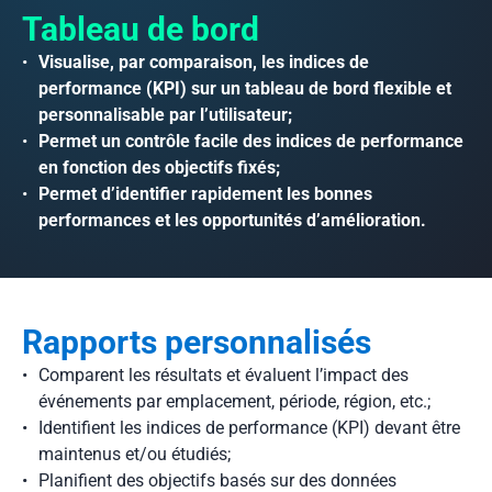
Tableau de bord
Visualise, par comparaison, les indices de
performance (KPI) sur un tableau de bord flexible et
personnalisable par l’utilisateur;
Permet un contrôle facile des indices de performance
en fonction des objectifs fixés;
Permet d’identifier rapidement les bonnes
performances et les opportunités d’amélioration.
Rapports personnalisés
Comparent les résultats et évaluent l’impact des
événements par emplacement, période, région, etc.;
Identifient les indices de performance (KPI) devant être
maintenus et/ou étudiés;
Planifient des objectifs basés sur des données