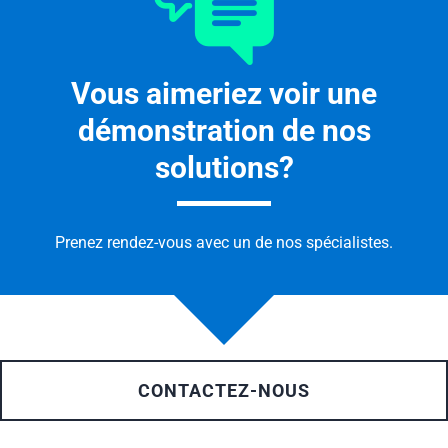
Vous aimeriez voir une
démonstration de nos
solutions?
Prenez rendez-vous avec un de nos spécialistes.
CONTACTEZ-NOUS