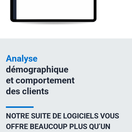
Analyse
démographique
et comportement
des clients
NOTRE SUITE DE LOGICIELS VOUS
OFFRE BEAUCOUP PLUS QU’UN