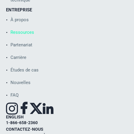
ENTREPRISE
À propos
Ressources
Partenariat
ISO
Carrière
Études de cas
Nouvelles
FAQ
ENGLISH
1-866-658-2360
CONTACTEZ-NOUS