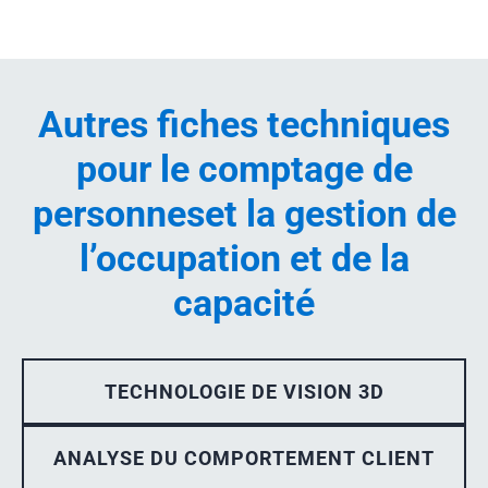
Autres fiches techniques
pour le comptage de
personnes
et la gestion de
l’occupation et de la
capacité
TECHNOLOGIE DE VISION 3D
ANALYSE DU COMPORTEMENT CLIENT