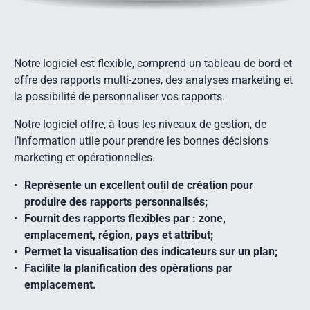
Notre logiciel est flexible, comprend un tableau de bord et
offre des rapports multi-zones, des analyses marketing et
la possibilité de personnaliser vos rapports.
Notre logiciel offre, à tous les niveaux de gestion, de
l’information utile pour prendre les bonnes décisions
marketing et opérationnelles.
Représente un excellent outil de création pour
produire des rapports personnalisés;
Fournit des rapports flexibles par : zone,
emplacement, région, pays et attribut;
Permet la visualisation des indicateurs sur un plan;
Facilite la planification des opérations par
emplacement.