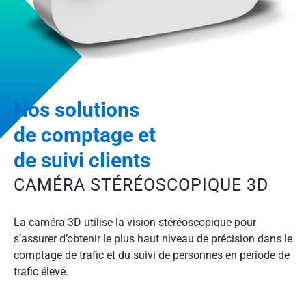
Nos solutions
de comptage et
de suivi clients
CAMÉRA STÉRÉOSCOPIQUE 3D
La caméra 3D utilise la vision stéréoscopique pour
s’assurer d’obtenir le plus haut niveau de précision dans le
comptage de trafic et du suivi de personnes en période de
trafic élevé.