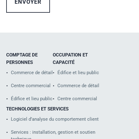
COMPTAGE DE
OCCUPATION ET
PERSONNES
CAPACITÉ
Commerce de détail
Édifice et lieu public
Centre commercial
Commerce de détail
Édifice et lieu public
Centre commercial
TECHNOLOGIES ET SERVICES
Logiciel d’analyse du comportement client
Services : installation, gestion et soutien
technique