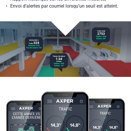
Envoi d’alertes par courriel lorsqu’un seuil est atteint.