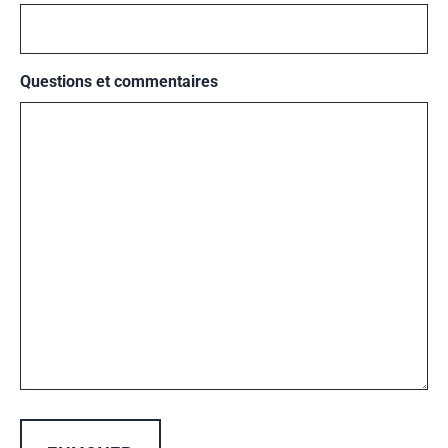
Questions et commentaires