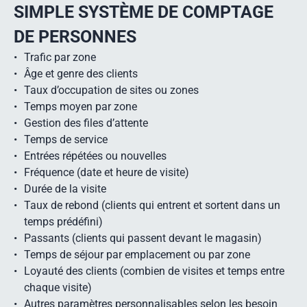
SIMPLE SYSTÈME DE COMPTAGE
DE PERSONNES
Trafic par zone
Âge et genre des clients
Taux d’occupation de sites ou zones
Temps moyen par zone
Gestion des files d’attente
Temps de service
Entrées répétées ou nouvelles
Fréquence (date et heure de visite)
Durée de la visite
Taux de rebond (clients qui entrent et sortent dans un
temps prédéfini)
Passants (clients qui passent devant le magasin)
Temps de séjour par emplacement ou par zone
Loyauté des clients (combien de visites et temps entre
chaque visite)
Autres paramètres personnalisables selon les besoin