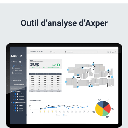
Outil d’analyse d’Axper