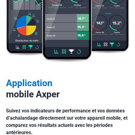
Application
mobile Axper
Suivez vos indicateurs de performance et vos données
d’achalandage directement sur votre appareil mobile, et
comparez vos résultats actuels avec les périodes
antérieures.