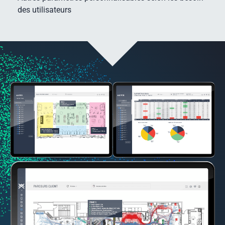
des utilisateurs