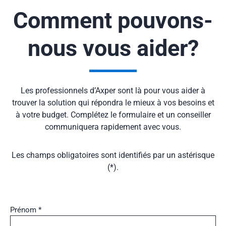
Comment pouvons-
nous vous aider?
Les professionnels d’Axper sont là pour vous aider à
trouver la solution qui répondra le mieux à vos besoins et
à votre budget. Complétez le formulaire et un conseiller
communiquera rapidement avec vous.
Les champs obligatoires sont identifiés par un astérisque
(*).
Nom
Prénom *
*