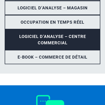
LOGICIEL D’ANALYSE – MAGASIN
OCCUPATION EN TEMPS RÉEL
LOGICIEL D’ANALYSE – CENTRE
COMMERCIAL
E-BOOK – COMMERCE DE DÉTAIL