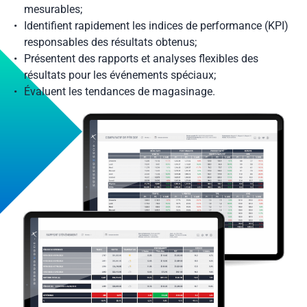
mesurables;
Identifient rapidement les indices de performance (KPI)
responsables des résultats obtenus;
Présentent des rapports et analyses flexibles des
résultats pour les événements spéciaux;
Évaluent les tendances de magasinage.