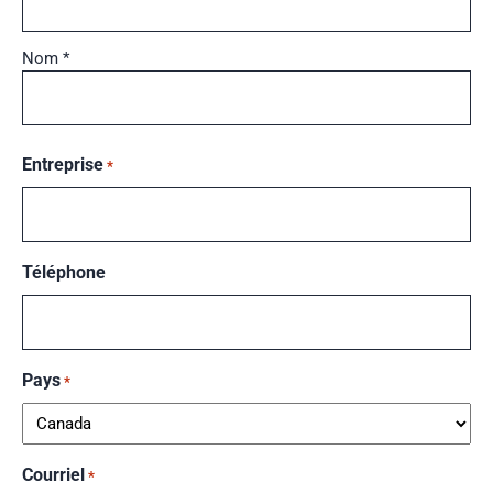
Nom *
Entreprise
*
Téléphone
Pays
*
Courriel
*